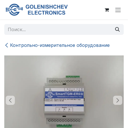
Перейти к содержимому
Контрольно-измерительное оборудование