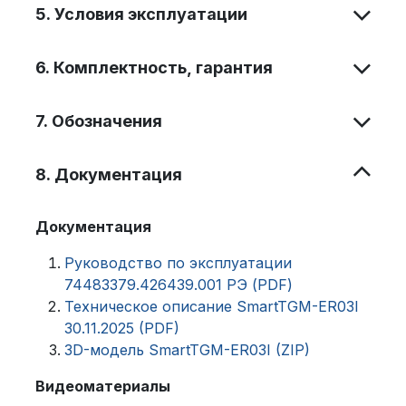
5. Условия эксплуатации
6. Комплектность, гарантия
7. Обозначения
8. Документация
Документация
Руководство по эксплуатации
74483379.426439.001 РЭ (PDF)
Техническое описание SmartTGM-ER03I
30.11.2025 (PDF)
3D-модель SmartTGM-ER03I (ZIP)
Видеоматериалы