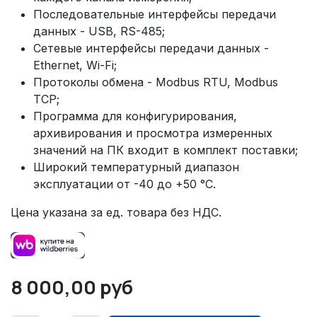
Последовательные интерфейсы передачи
данных - USB, RS-485;
Сетевые интерфейсы передачи данных -
Ethernet, Wi-Fi;
Протоколы обмена - Modbus RTU, Modbus
TCP;
Программа для конфигурирования,
архивирования и просмотра измеренных
значений на ПК входит в комплект поставки;
Широкий температурный диапазон
эксплуатации от -40 до +50 °С.
Цена указана за ед. товара без НДС.
8 000,00
руб