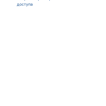
доступа