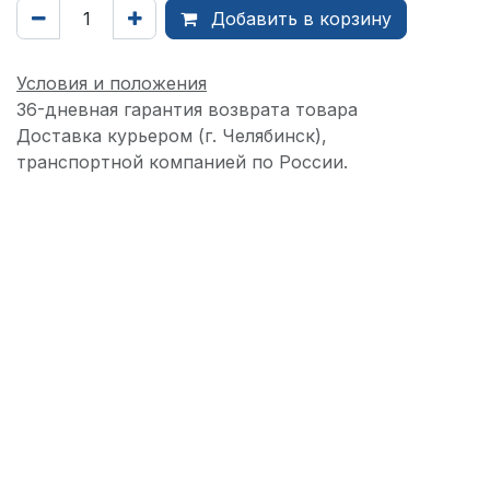
Добавить в корзину
Условия и положения
36-дневная гарантия возврата товара
Доставка курьером (г. Челябинск),
транспортной компанией по России.