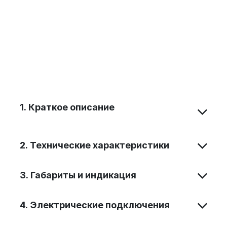
1. Краткое описание
2. Технические характеристики
​3. Габариты и индикация
​4. Электрические подключения